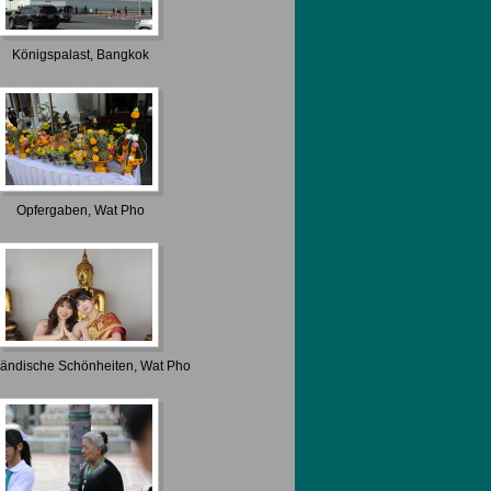
Königspalast, Bangkok
Opfergaben, Wat Pho
ländische Schönheiten, Wat Pho