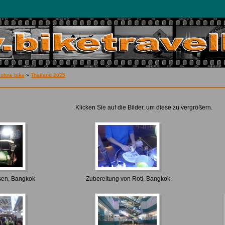
 ohne bike
»
Thailand 2025
Klicken Sie auf die Bilder, um diese zu vergrößern.
sen, Bangkok
Zubereitung von Roti, Bangkok