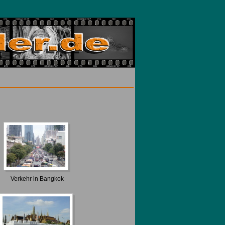
Verkehr in Bangkok