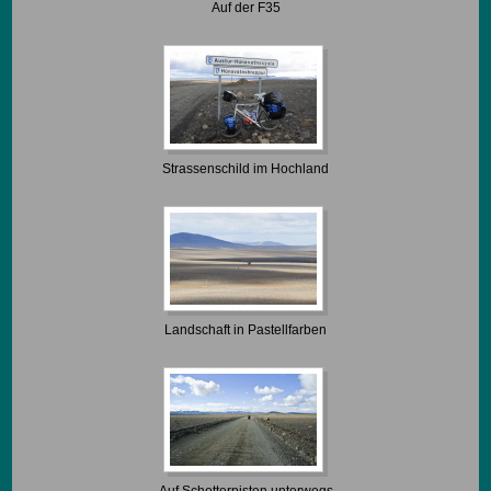
Auf der F35
Strassenschild im Hochland
Landschaft in Pastellfarben