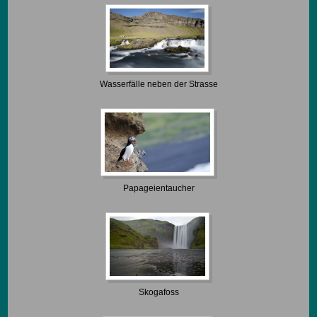
Wasserfälle neben der Strasse
Papageientaucher
Skogafoss