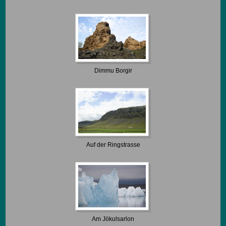
Dimmu Borgir
Auf der Ringstrasse
Am Jökulsarlon