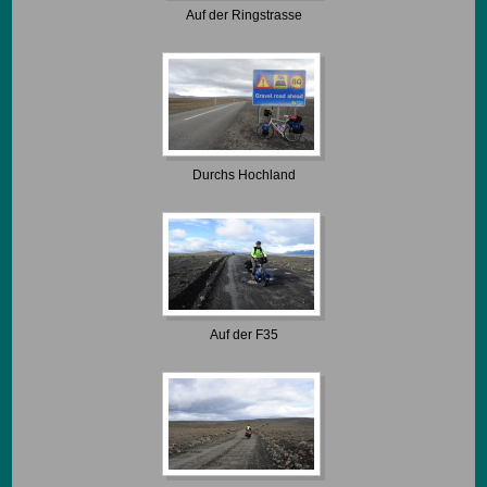
Auf der Ringstrasse
Durchs Hochland
Auf der F35