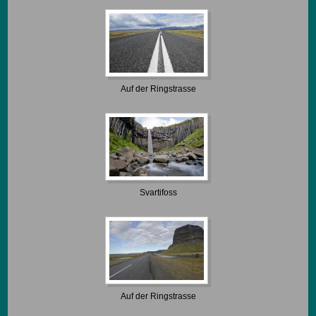
Auf der Ringstrasse
Svartifoss
Auf der Ringstrasse