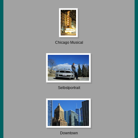
Chicago Musical
Selbstportrait
Downtown