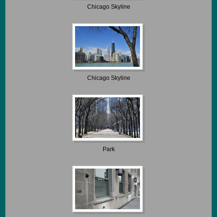
Chicago Skyline
Chicago Skyline
Park