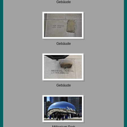
Gebäude
Gebäude
Gebäude