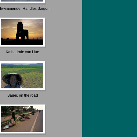
hwimmender Händler, Saigon
Kathedrale von Hue
Bauer, on the road