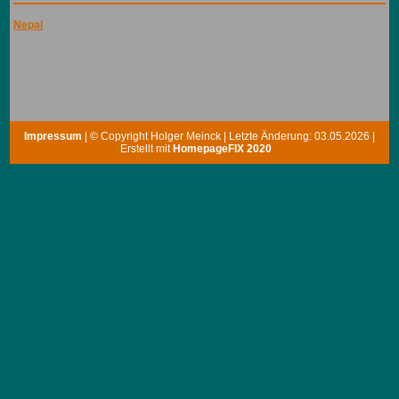
Nepal
Impressum
| © Copyright Holger Meinck | Letzte Änderung: 03.05.2026 |
Erstellt mit
HomepageFIX 2020